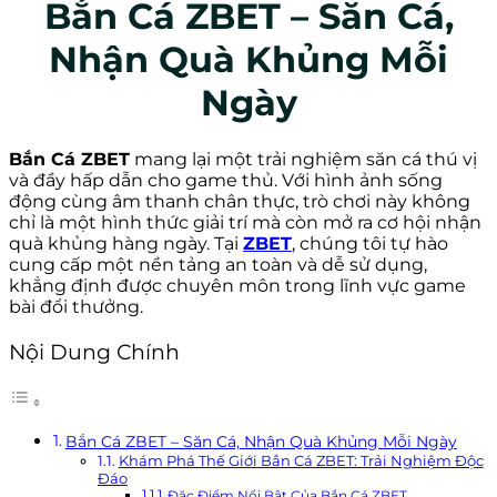
Bắn Cá ZBET – Săn Cá,
Nhận Quà Khủng Mỗi
Ngày
Bắn Cá ZBET
mang lại một trải nghiệm săn cá thú vị
và đầy hấp dẫn cho game thủ. Với hình ảnh sống
động cùng âm thanh chân thực, trò chơi này không
chỉ là một hình thức giải trí mà còn mở ra cơ hội nhận
quà khủng hàng ngày. Tại
ZBET
, chúng tôi tự hào
cung cấp một nền tảng an toàn và dễ sử dụng,
khẳng định được chuyên môn trong lĩnh vực game
bài đổi thưởng.
Nội Dung Chính
Bắn Cá ZBET – Săn Cá, Nhận Quà Khủng Mỗi Ngày
Khám Phá Thế Giới Bắn Cá ZBET: Trải Nghiệm Độc
Đáo
Đặc Điểm Nổi Bật Của Bắn Cá ZBET