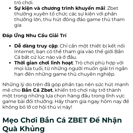
trò chơi.
Sự kiện và chương trình khuyến mãi
: Zbet
thường xuyên tổ chức các sự kiện với phần
thưởng lớn, thu hút đông đảo game thủ tham
gia
Đáp Ứng Nhu Cầu Giải Trí
Dễ dàng truy cập
: Chỉ cần một thiết bị kết nối
Internet, bạn có thể tham gia vào thế giới
Bắn
Cá
bất cứ lúc nào và ở đâu.
Thời gian chơi linh hoạt
: Trò chơi phù hợp với
mọi lứa tuổi, từ những người muốn giải trí ngắn
hạn đến những game thủ chuyên nghiệp.
Những lý do trên đã góp phần tạo nên sức hút mạnh
mẽ cho
Bắn Cá Zbet
, khiến trò chơi này trở thành
một trong những lựa chọn hàng đầu trong lĩnh vực
game bài đổi thưởng. Hãy tham gia ngay hôm nay để
không bỏ lỡ cơ hội thú vị này!
Mẹo Chơi Bắn Cá ZBET Để Nhận
Quà Khủng