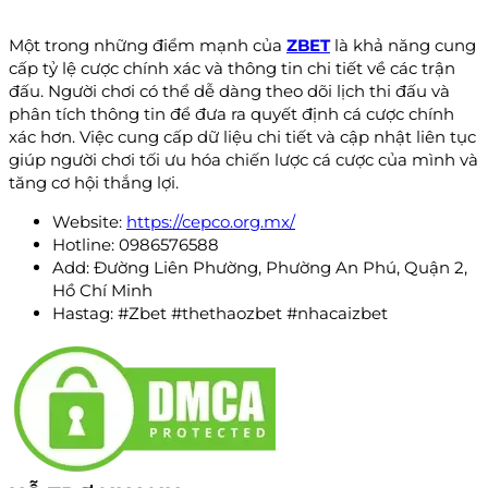
Một trong những điểm mạnh của
ZBET
là khả năng cung
cấp tỷ lệ cược chính xác và thông tin chi tiết về các trận
đấu. Người chơi có thể dễ dàng theo dõi lịch thi đấu và
phân tích thông tin để đưa ra quyết định cá cược chính
xác hơn. Việc cung cấp dữ liệu chi tiết và cập nhật liên tục
giúp người chơi tối ưu hóa chiến lược cá cược của mình và
tăng cơ hội thắng lợi.
Website:
https://cepco.org.mx/
Hotline: 0986576588
Add: Đường Liên Phường, Phường An Phú, Quận 2,
Hồ Chí Minh
Hastag: #Zbet #thethaozbet #nhacaizbet