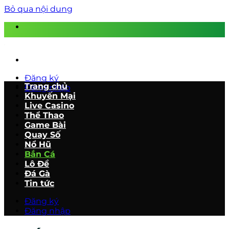
Bỏ qua nội dung
Đăng ký
Trang chủ
Đăng nhập
Khuyến Mại
Live Casino
Thể Thao
Game Bài
Quay Số
Nổ Hũ
Bắn Cá
Lô Đề
Đá Gà
Tin tức
Đăng ký
Đăng nhập