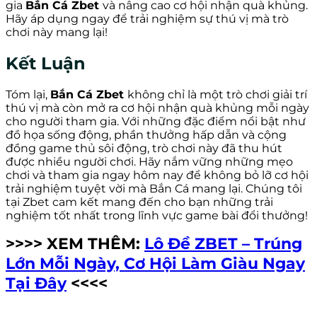
gia
Bắn Cá Zbet
và nâng cao cơ hội nhận quà khủng.
Hãy áp dụng ngay để trải nghiệm sự thú vị mà trò
chơi này mang lại!
Kết Luận
Tóm lại,
Bắn Cá Zbet
không chỉ là một trò chơi giải trí
thú vị mà còn mở ra cơ hội nhận quà khủng mỗi ngày
cho người tham gia. Với những đặc điểm nổi bật như
đồ họa sống động, phần thưởng hấp dẫn và cộng
đồng game thủ sôi động, trò chơi này đã thu hút
được nhiều người chơi. Hãy nắm vững những mẹo
chơi và tham gia ngay hôm nay để không bỏ lỡ cơ hội
trải nghiệm tuyệt vời mà
Bắn Cá
mang lại. Chúng tôi
tại Zbet
cam kết mang đến cho bạn những trải
nghiệm tốt nhất trong lĩnh vực game bài đổi thưởng!
>>>> XEM THÊM:
Lô Đề ZBET – Trúng
Lớn Mỗi Ngày, Cơ Hội Làm Giàu Ngay
Tại Đây
<<<<