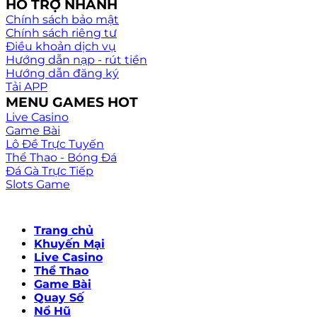
HỖ TRỢ NHANH
Chính sách bảo mật
Chính sách riêng tư
Điều khoản dịch vụ
Hướng dẫn nạp - rút tiền
Hướng dẫn đăng ký
Tải APP
MENU GAMES HOT
Live Casino
Game Bài
Lô Đề Trực Tuyến
Thể Thao - Bóng Đá
Đá Gà Trực Tiếp
Slots Game
Trang chủ
Khuyến Mại
Live Casino
Thể Thao
Game Bài
Quay Số
Nổ Hũ