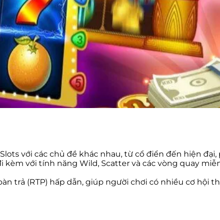
Slots
với các chủ đề khác nhau, từ cổ điển đến hiện đại,
 kèm với tính năng Wild, Scatter và các vòng quay miễ
hoàn trả (RTP) hấp dẫn, giúp người chơi có nhiều cơ hội t