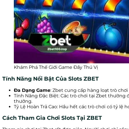
Khám Phá Thế Giới Game Đầy Thú Vị
Tính Năng Nổi Bật Của Slots ZBET
Đa Dạng Game
: Zbet
cung cấp hàng loạt trò chơi
Tính Năng Đặc Biệt
: Các trò chơi
tại Zbet
thường đi
thưởng.
Tỷ Lệ Hoàn Trả Cao
: Hầu hết các trò chơi
có tỷ lệ 
Cách Tham Gia Chơi Slots Tại ZBET