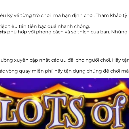
hiểu kỹ về từng trò chơi
mà bạn định chơi. Tham khảo tỷ l
việc tiêu tán tiền bạc quá nhanh chóng.
ots
phù hợp với phong cách và sở thích của bạn. Những tr
hường xuyên cập nhật các ưu đãi cho người chơi. Hãy tậ
 các vòng quay miễn phí, hãy tận dụng chúng để chơi mà