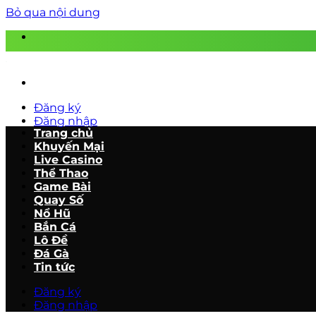
Bỏ qua nội dung
Đăng ký
Đăng nhập
Trang chủ
Khuyến Mại
Live Casino
Thể Thao
Game Bài
Quay Số
Nổ Hũ
Bắn Cá
Lô Đề
Đá Gà
Tin tức
Đăng ký
Đăng nhập