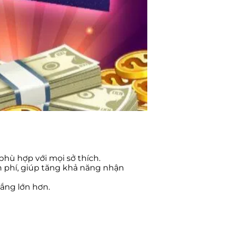
 phù hợp với mọi sở thích.
n phí, giúp tăng khả năng nhận
hắng lớn hơn.