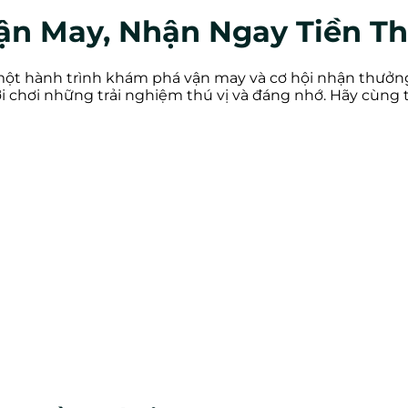
Vận May, Nhận Ngay Tiền T
à một hành trình khám phá vận may và cơ hội nhận thưởng l
chơi những trải nghiệm thú vị và đáng nhớ. Hãy cùng 