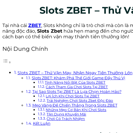
Slots ZBET – Thử 
Tại nhà cái
ZBET
, Slots không chỉ là trò chơi mà còn l
năng độc đáo,
Slots Zbet
hứa hẹn mang đến cho người 
cách bạn có thể biến vận may thành tiền thưởng lớn!
Nội Dung Chính
Slots ZBET – Thử Vận May, Nhận Ngay Tiền Thưởng Lớn
Slots ZBET: Khám Phá Thế Giới Game Đầy Thú Vị
Tính Năng Nổi Bật Của Slots ZBET
Cách Tham Gia Chơi Slots Tại ZBET
Tại Sao Slots Tại ZBET Là Lựa Chọn Hoàn Hảo?
Lợi Ích Khi Chơi Slots Tại ZBET
Trải Nghiệm Chơi Slots Zbet Độc Đáo
Mẹo Vàng Để Chiến Thắng Trong Slots ZBET
Những Mẹo Cơ Bản Khi Chơi Slots
Tận Dụng Khuyến Mãi
Chơi Có Trách Nhiệm
Kết Luận