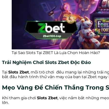
Tại Sao Slots Tại ZBET Là Lựa Chọn Hoàn Hảo?
Trải Nghiệm Chơi Slots Zbet Độc Đáo
Tại
Slots Zbet
, mỗi trò chơi
đều mang lại những trải ng
bắt đầu hành trình thử vận may của bạn tại Zbet
ngay 
Mẹo Vàng Để Chiến Thắng Trong S
Khi tham gia chơi
Slots Zbet
, việc nắm bắt những mẹo 
lớn.