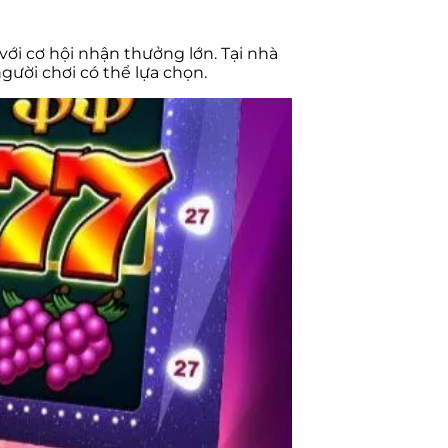
với cơ hội nhận thưởng lớn. Tại nhà
gười chơi có thể lựa chọn.