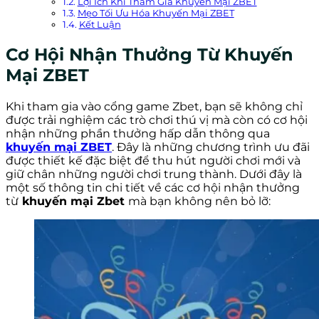
Lợi Ích Khi Tham Gia Khuyến Mại ZBET
Mẹo Tối Ưu Hóa Khuyến Mại ZBET
Kết Luận
Cơ Hội Nhận Thưởng Từ Khuyến
Mại ZBET
Khi tham gia vào cổng game Zbet
, bạn sẽ không chỉ
được trải nghiệm các trò chơi thú vị mà còn có cơ hội
nhận những phần thưởng hấp dẫn thông qua
khuyến mại ZBET
. Đây là những chương trình ưu đãi
được thiết kế đặc biệt để thu hút người chơi mới và
giữ chân những người chơi trung thành. Dưới đây là
một số thông tin chi tiết về các cơ hội nhận thưởng
từ
khuyến mại Zbet
mà bạn không nên bỏ lỡ: