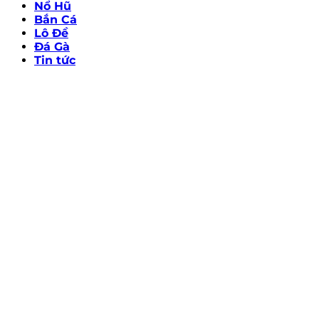
Nổ Hũ
Bắn Cá
Lô Đề
Đá Gà
Tin tức