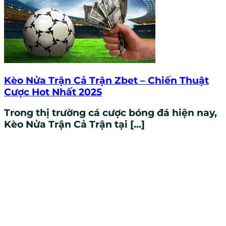
Kèo Nửa Trận Cả Trận Zbet – Chiến Thuật
Cược Hot Nhất 2025
Trong thị trường cá cược bóng đá hiện nay,
Kèo Nửa Trận Cả Trận tại [...]