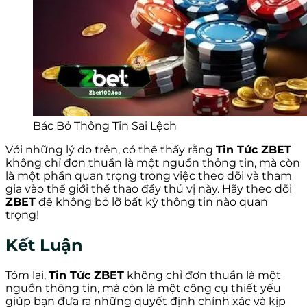
Bác Bỏ Thông Tin Sai Lệch
Với những lý do trên, có thể thấy rằng
Tin Tức ZBET
không chỉ đơn thuần là một nguồn thông tin, mà còn
là một phần quan trọng trong việc theo dõi và tham
gia vào thế giới thể thao đầy thú vị này. Hãy theo dõi
ZBET
để không bỏ lỡ bất kỳ thông tin nào quan
trọng!
Kết Luận
Tóm lại,
Tin Tức ZBET
không chỉ đơn thuần là một
nguồn thông tin, mà còn là một công cụ thiết yếu
giúp bạn đưa ra những quyết định chính xác và kịp