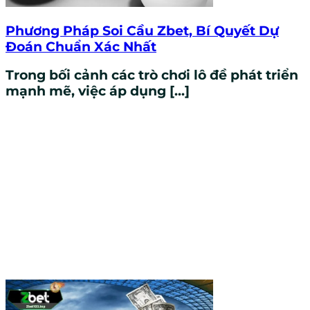
Phương Pháp Soi Cầu Zbet, Bí Quyết Dự
Đoán Chuẩn Xác Nhất
Trong bối cảnh các trò chơi lô đề phát triển
mạnh mẽ, việc áp dụng [...]