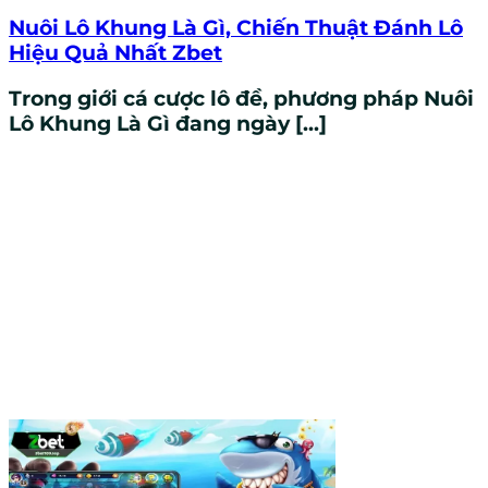
Nuôi Lô Khung Là Gì, Chiến Thuật Đánh Lô
Hiệu Quả Nhất Zbet
Trong giới cá cược lô đề, phương pháp Nuôi
Lô Khung Là Gì đang ngày [...]