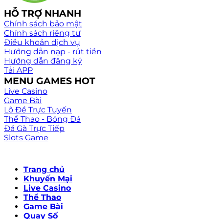
HỖ TRỢ NHANH
Chính sách bảo mật
Chính sách riêng tư
Điều khoản dịch vụ
Hướng dẫn nạp - rút tiền
Hướng dẫn đăng ký
Tải APP
MENU GAMES HOT
Live Casino
Game Bài
Lô Đề Trực Tuyến
Thể Thao - Bóng Đá
Đá Gà Trực Tiếp
Slots Game
Trang chủ
Khuyến Mại
Live Casino
Thể Thao
Game Bài
Quay Số