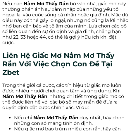
Nếu bạn
Nằm Mơ Thấy Rắn
bò vào nhà, giấc mơ này
thường phản ánh sự xâm nhập của những yếu tố
ngoại lai vào cuộc sống cá nhân hoặc gia đình. Mặc dù
điều này có thể gây lo ngại, nhưng nó cũng là lời nhắc
nhở bạn cần bảo vệ tổ ấm của mình. Lựa chọn các bộ
số liên quan đến sự ổn định và gia đình, chẳng hạn
như 22, 33 hoặc 44, có thể là gợi ý hữu ích khi đặt
cược.
Liên Hệ Giấc Mơ Nằm Mơ Thấy
Rắn Với Việc Chọn Con Đề Tại
Zbet
Trong thế giới cá cược, các tín hiệu từ giấc mơ luôn
được nhiều người chơi quan tâm và ứng dụng. Khi
Nằm Mơ Thấy Rắn
, những chi tiết trong giấc mơ có
thể được liên hệ với các bộ số may mắn để đưa ra
quyết định đặt cược chính xác. Ví dụ:
Nếu chỉ
Nằm Mơ Thấy Rắn
duy nhất, hãy chọn
những con số mang tính ổn định.
Nếu giấc mơ bao trùm nhiều con rắn, hãy cân