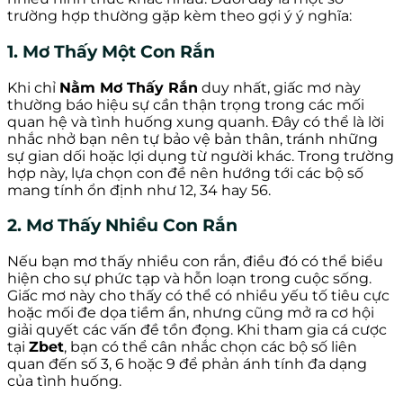
trường hợp thường gặp kèm theo gợi ý ý nghĩa:
1. Mơ Thấy Một Con Rắn
Khi chỉ
Nằm Mơ Thấy Rắn
duy nhất, giấc mơ này
thường báo hiệu sự cần thận trọng trong các mối
quan hệ và tình huống xung quanh. Đây có thể là lời
nhắc nhở bạn nên tự bảo vệ bản thân, tránh những
sự gian dối hoặc lợi dụng từ người khác. Trong trường
hợp này, lựa chọn con đề nên hướng tới các bộ số
mang tính ổn định như 12, 34 hay 56.
2. Mơ Thấy Nhiều Con Rắn
Nếu bạn mơ thấy nhiều con rắn, điều đó có thể biểu
hiện cho sự phức tạp và hỗn loạn trong cuộc sống.
Giấc mơ này cho thấy có thể có nhiều yếu tố tiêu cực
hoặc mối đe dọa tiềm ẩn, nhưng cũng mở ra cơ hội
giải quyết các vấn đề tồn đọng. Khi tham gia cá cược
tại
Zbet
, bạn có thể cân nhắc chọn các bộ số liên
quan đến số 3, 6 hoặc 9 để phản ánh tính đa dạng
của tình huống.