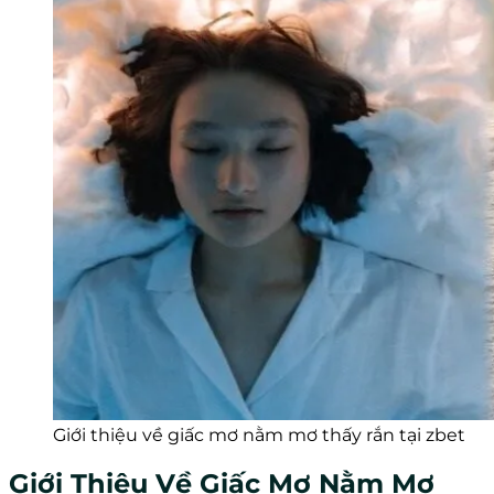
Giới thiệu về giấc mơ nằm mơ thấy rắn tại zbet
Giới Thiệu Về Giấc Mơ Nằm Mơ