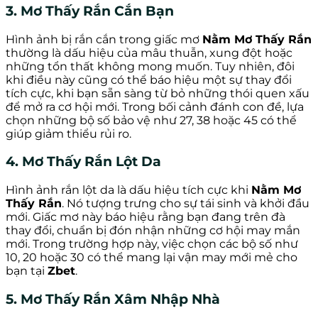
3. Mơ Thấy Rắn Cắn Bạn
Hình ảnh bị rắn cắn trong giấc mơ
Nằm Mơ Thấy Rắn
thường là dấu hiệu của mâu thuẫn, xung đột hoặc
những tổn thất không mong muốn. Tuy nhiên, đôi
khi điều này cũng có thể báo hiệu một sự thay đổi
tích cực, khi bạn sẵn sàng từ bỏ những thói quen xấu
để mở ra cơ hội mới. Trong bối cảnh đánh con đề, lựa
chọn những bộ số bảo vệ như 27, 38 hoặc 45 có thể
giúp giảm thiểu rủi ro.
4. Mơ Thấy Rắn Lột Da
Hình ảnh rắn lột da là dấu hiệu tích cực khi
Nằm Mơ
Thấy Rắn
. Nó tượng trưng cho sự tái sinh và khởi đầu
mới. Giấc mơ này báo hiệu rằng bạn đang trên đà
thay đổi, chuẩn bị đón nhận những cơ hội may mắn
mới. Trong trường hợp này, việc chọn các bộ số như
10, 20 hoặc 30 có thể mang lại vận may mới mẻ cho
bạn tại
Zbet
.
5. Mơ Thấy Rắn Xâm Nhập Nhà