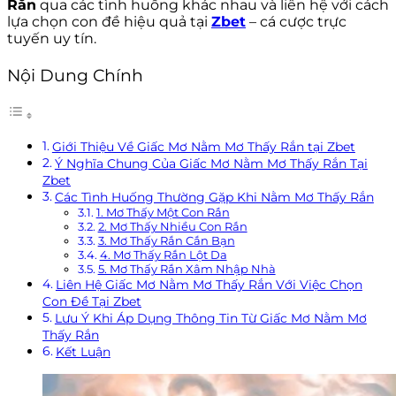
Rắn
qua các tình huống khác nhau và liên hệ với cách
lựa chọn con đề hiệu quả tại
Zbet
– cá cược trực
tuyến uy tín.
Nội Dung Chính
Giới Thiệu Về Giấc Mơ Nằm Mơ Thấy Rắn tại Zbet
Ý Nghĩa Chung Của Giấc Mơ Nằm Mơ Thấy Rắn Tại
Zbet
Các Tình Huống Thường Gặp Khi Nằm Mơ Thấy Rắn
1. Mơ Thấy Một Con Rắn
2. Mơ Thấy Nhiều Con Rắn
3. Mơ Thấy Rắn Cắn Bạn
4. Mơ Thấy Rắn Lột Da
5. Mơ Thấy Rắn Xâm Nhập Nhà
Liên Hệ Giấc Mơ Nằm Mơ Thấy Rắn Với Việc Chọn
Con Đề Tại Zbet
Lưu Ý Khi Áp Dụng Thông Tin Từ Giấc Mơ Nằm Mơ
Thấy Rắn
Kết Luận