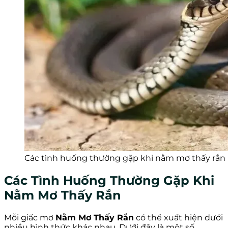
Các tình huống thường gặp khi nằm mơ thấy rắn
Các Tình Huống Thường Gặp Khi
Nằm Mơ Thấy Rắn
Mỗi giấc mơ
Nằm Mơ Thấy Rắn
có thể xuất hiện dưới
nhiều hình thức khác nhau. Dưới đây là một số