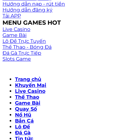
Hướng dẫn nạp - rút tiền
Hướng dẫn đăng ký
Tải APP
MENU GAMES HOT
Live Casino
Game Bài
Lô Đề Trực Tuyến
Thể Thao - Bóng Đá
Đá Gà Trực Tiếp
Slots Game
Trang chủ
Khuyến Mại
Live Casino
Thể Thao
Game Bài
Quay Số
Nổ Hũ
Bắn Cá
Lô Đề
Đá Gà
Tin tức