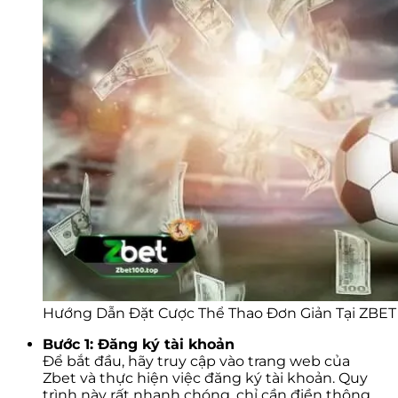
Hướng Dẫn Đặt Cược Thể Thao Đơn Giản Tại ZBET
Bước 1: Đăng ký tài khoản
Để bắt đầu, hãy truy cập vào trang web của
Zbet
và thực hiện việc đăng ký tài khoản. Quy
trình này rất nhanh chóng, chỉ cần điền thông