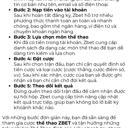
tin cơ bản như tên, email và số điện thoại.
Bước 2: Nạp tiền vào tài khoản
Sau khi hoàn tất đăng ký, Zbet
hỗ trợ nhiều
phương thức thanh toán an toàn và nhanh
chóng, bao gồm thẻ ngân hàng, ví điện tử và
chuyển khoản ngân hàng.
Bước 3: Lựa chọn môn thể thao
Khi đã có tiền trong tài khoản, Zbet
cung cấp
danh sách đa dạng các môn thể thao để bạn dễ
dàng tìm kiếm và lựa chọn.
Bước 4: Đặt cược
Sau khi chọn trận đấu, bạn chỉ cần quyết định số
tiền cược và loại cược (cược thắng, cược điểm số,
v.v). Sau khi xác nhận, cược của bạn sẽ được ghi
nhận và bạn chỉ cần chờ đợi kết quả.
Bước 5: Theo dõi kết quả
Đừng quên theo dõi trận đấu để cảm nhận được
sự hồi hộp. Zbet
cung cấp tính năng cập nhật
kết quả trực tiếp, giúp bạn không bỏ lỡ bất kỳ
khoảnh khắc nào.
Với những bước đơn giản này, bạn đã sẵn sàng để
tham gia cược
thể thao
ZBET
và tận hưởng những