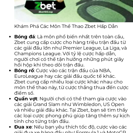
Khám Phá Các Môn Thể Thao Zbet Hấp Dẫn
Bóng đá
: Là môn phổ biến nhất trên toàn cầu,
Zbet
cung cấp cược cho hàng triệu trận đấu từ
các giải đấu lớn như Premier League, La Liga, và
Champions League. Với tỷ lệ cược hấp dẫn,
người chơi có thể tận hưởng những phút giây
hồi hộp khi theo dõi trận đấu.
Bóng rổ
: Cược vào các trận đấu của NBA,
EuroLeague hay các giải đấu quốc tế khác.
Zbet
cung cấp nhiều loại cược khác nhau cho
môn thể thao này, từ cược thắng thua đến cược
điểm số.
Quần vợt
: Người chơi có thể tham gia cược vào
các giải Grand Slam như Wimbledon, US Open
và nhiều giải đấu khác. Tại Zbet
, bạn sẽ tìm thấy
các loại cược phong phú giúp tăng thêm sự kịch
tính cho từng trận đấu.
Đua xe
: Nếu bạn yêu thích tốc độ, cược vào các
giải đua xe hàng đầu như Formula 1 và MotoGP