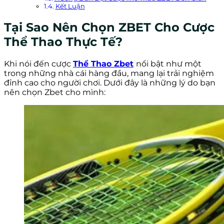
Kết Luận
Tại Sao Nên Chọn ZBET Cho Cược
Thể Thao Thực Tế?
Khi nói đến cược
Thể Thao Zbet
nổi bật như một
trong những nhà cái hàng đầu, mang lại trải nghiệm
đỉnh cao cho người chơi. Dưới đây là những lý do bạn
nên chọn Zbet
cho mình: