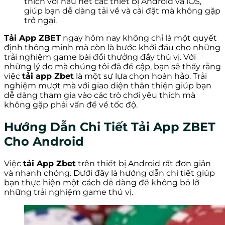
thích với hầu hết các thiết bị Android và iOS,
giúp bạn dễ dàng tải về và cài đặt mà không gặp
trở ngại.
Tải App ZBET
ngay hôm nay không chỉ là một quyết
định thông minh mà còn là bước khởi đầu cho những
trải nghiệm game bài đổi thưởng đầy thú vị. Với
những lý do mà chúng tôi đã đề cập, bạn sẽ thấy rằng
việc
tải app Zbet
là một sự lựa chọn hoàn hảo. Trải
nghiệm mượt mà với giao diện thân thiện giúp bạn
dễ dàng tham gia vào các trò chơi yêu thích mà
không gặp phải vấn đề về tốc độ.
Hướng Dẫn Chi Tiết Tải App ZBET
Cho Android
Việc
tải App Zbet
trên thiết bị Android rất đơn giản
và nhanh chóng. Dưới đây là hướng dẫn chi tiết giúp
bạn thực hiện một cách dễ dàng để không bỏ lỡ
những trải nghiệm game thú vị.