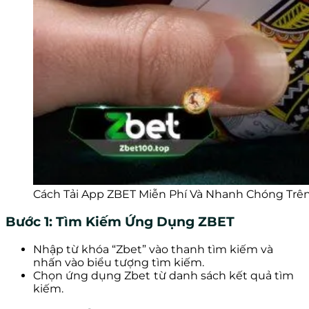
Cách Tải App ZBET Miễn Phí Và Nhanh Chóng Trên
Bước 1: Tìm Kiếm Ứng Dụng ZBET
Nhập từ khóa “Zbet” vào thanh tìm kiếm và
nhấn vào biểu tượng tìm kiếm.
Chọn ứng dụng Zbet
từ danh sách kết quả tìm
kiếm.