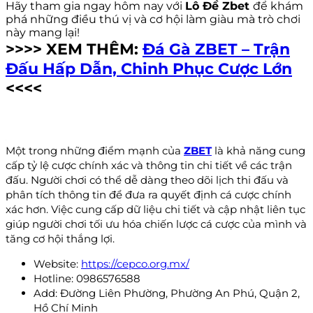
Hãy tham gia ngay hôm nay với
Lô Đề Zbet
để khám
phá những điều thú vị và cơ hội làm giàu mà trò chơi
này mang lại!
>>>> XEM THÊM:
Đá Gà ZBET – Trận
Đấu Hấp Dẫn, Chinh Phục Cược Lớn
<<<<
Một trong những điểm mạnh của
ZBET
là khả năng cung
cấp tỷ lệ cược chính xác và thông tin chi tiết về các trận
đấu. Người chơi có thể dễ dàng theo dõi lịch thi đấu và
phân tích thông tin để đưa ra quyết định cá cược chính
xác hơn. Việc cung cấp dữ liệu chi tiết và cập nhật liên tục
giúp người chơi tối ưu hóa chiến lược cá cược của mình và
tăng cơ hội thắng lợi.
Website:
https://cepco.org.mx/
Hotline: 0986576588
Add: Đường Liên Phường, Phường An Phú, Quận 2,
Hồ Chí Minh