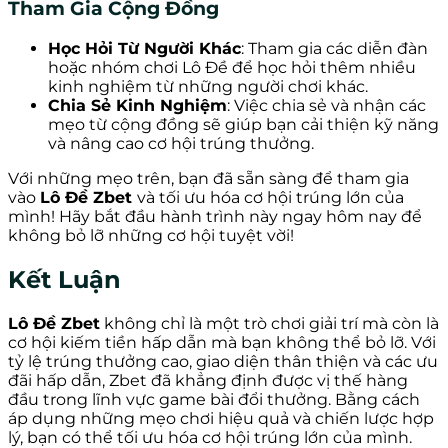
Tham Gia Cộng Đồng
Học Hỏi Từ Người Khác
: Tham gia các diễn đàn
hoặc nhóm chơi
Lô Đề
để học hỏi thêm nhiều
kinh nghiệm từ những người chơi khác.
Chia Sẻ Kinh Nghiệm
: Việc chia sẻ và nhận các
mẹo từ cộng đồng sẽ giúp bạn cải thiện kỹ năng
và nâng cao cơ hội trúng thưởng.
Với những mẹo trên, bạn đã sẵn sàng để tham gia
vào
Lô Đề Zbet
và tối ưu hóa cơ hội trúng lớn của
mình! Hãy bắt đầu hành trình này ngay hôm nay để
không bỏ lỡ những cơ hội tuyệt vời!
Kết Luận
Lô Đề
Zbet
không chỉ là một trò chơi giải trí mà còn là
cơ hội kiếm tiền hấp dẫn mà bạn không thể bỏ lỡ. Với
tỷ lệ trúng thưởng cao, giao diện thân thiện và các ưu
đãi hấp dẫn, Zbet
đã khẳng định được vị thế hàng
đầu trong lĩnh vực game bài đổi thưởng. Bằng cách
áp dụng những mẹo chơi hiệu quả và chiến lược hợp
lý, bạn có thể tối ưu hóa cơ hội trúng lớn của mình.