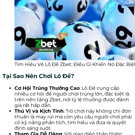
Tìm Hiểu Về Lô Đề Zbet: Điều Gì Khiến Nó Đặc Biệ
Tại Sao Nên Chơi Lô Đề?
Cơ Hội Trúng Thưởng Cao
:
Lô Đề
cung cấp
nhiều cơ hội để người chơi trúng lớn, đặc biệt là
trên nền tảng Zbet
, nơi tỷ lệ thưởng được đánh
giá rất hấp dẫn.
Thú Vị và Kịch Tính
: Trò chơi này không chỉ đơn
thuần là may rủi mà còn yêu cầu người chơi phải
có kỹ năng phân tích, tìm hiểu và đưa ra quyết
định sáng suốt.
Tham Gia Dễ Dàng
: Với giao diện thân thiện,