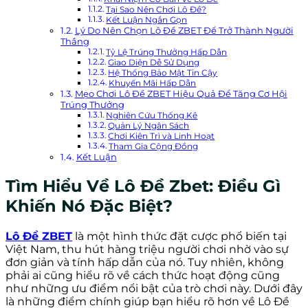
Tại Sao Nên Chơi Lô Đề?
Kết Luận Ngắn Gọn
Lý Do Nên Chọn Lô Đề ZBET Để Trở Thành Người
Thắng
Tỷ Lệ Trúng Thưởng Hấp Dẫn
Giao Diện Dễ Sử Dụng
Hệ Thống Bảo Mật Tin Cậy
Khuyến Mãi Hấp Dẫn
Mẹo Chơi Lô Đề ZBET Hiệu Quả Để Tăng Cơ Hội
Trúng Thưởng
Nghiên Cứu Thống Kê
Quản Lý Ngân Sách
Chơi Kiên Trì và Linh Hoạt
Tham Gia Cộng Đồng
Kết Luận
Tìm Hiểu Về Lô Đề Zbet: Điều Gì
Khiến Nó Đặc Biệt?
Lô Đề ZBET
là một hình thức đặt cược phổ biến tại
Việt Nam, thu hút hàng triệu người chơi nhờ vào sự
đơn giản và tính hấp dẫn của nó. Tuy nhiên, không
phải ai cũng hiểu rõ về cách thức hoạt động cũng
như những ưu điểm nổi bật của trò chơi này. Dưới đây
là những điểm chính giúp bạn hiểu rõ hơn về
Lô Đề