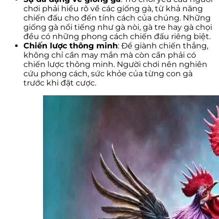
chơi phải hiểu rõ về các giống gà, từ khả năng
chiến đấu cho đến tính cách của chúng. Những
giống gà nổi tiếng như gà nòi, gà tre hay gà chọi
đều có những phong cách chiến đấu riêng biệt.
Chiến lược thông minh
: Để giành chiến thắng,
không chỉ cần may mắn mà còn cần phải có
chiến lược thông minh. Người chơi nên nghiên
cứu phong cách, sức khỏe của từng con gà
trước khi đặt cược.