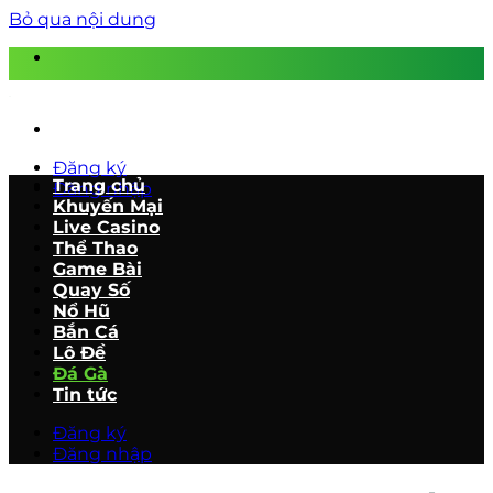
Bỏ qua nội dung
Đăng ký
Trang chủ
Đăng nhập
Khuyến Mại
Live Casino
Thể Thao
Game Bài
Quay Số
Nổ Hũ
Bắn Cá
Lô Đề
Đá Gà
Tin tức
Đăng ký
Đăng nhập