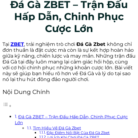
Đá Gà ZBET – Trận Đấu
Hấp Dẫn, Chinh Phục
Cược Lớn
Tại
ZBET
, trải nghiệm trò chơi
Đá Gà Zbet
không chỉ
đơn thuần là đặt cược mà còn là sự kết hợp hoàn hảo
giữa kỹ năng, chiến lược và may mắn. Những trận đấu
Đá Gà tại đây luôn mang lại cảm giác hồi hộp, cùng
với cơ hội chinh phục những khoản cược lớn. Bài viết
này sẽ giúp bạn hiểu rõ hơn về Đá Gà và lý do tại sao
nó lại thu hút đông đảo người chơi.
Nội Dung Chính
Đá Gà ZBET – Trận Đấu Hấp Dẫn, Chinh Phục Cược
Lớn
Tìm Hiểu Về Đá Gà Zbet
Đặc Điểm Nổi Bật Của Đá Gà Zbet
Lợi Ích Khi Chơi Đá Gà ZBET