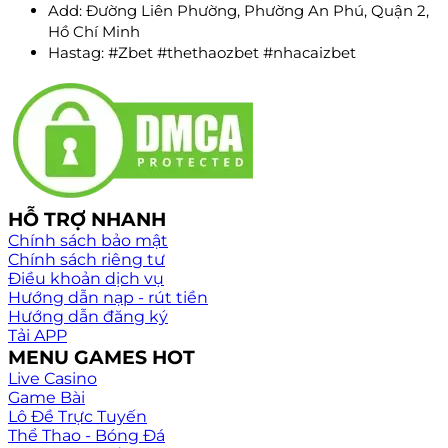
Add: Đường Liên Phường, Phường An Phú, Quận 2,
Hồ Chí Minh
Hastag: #Zbet #thethaozbet #nhacaizbet
HỖ TRỢ NHANH
Chính sách bảo mật
Chính sách riêng tư
Điều khoản dịch vụ
Hướng dẫn nạp - rút tiền
Hướng dẫn đăng ký
Tải APP
MENU GAMES HOT
Live Casino
Game Bài
Lô Đề Trực Tuyến
Thể Thao - Bóng Đá