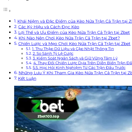
Khái Niệm và Đặc Điểm của Kèo Nửa Trận Cả Trận tại Z
Các Ký Hiệu và Cách Đọc Kèo
Lợi Thế và Ưu Điểm của Kèo Nửa Trận Cả Trận tại Zbet
Khi Nào Nên Chơi Kèo Nửa Trận Cả Trận tại Zbet?
Chiến Lược và Mẹo Chơi Kèo Nửa Trận Cả Trận tại Zbet
1. Thu Thập Dữ Liệu và Cập Nhật Thông Tin
2. So Sánh Tỷ Lệ Cược
3. Kiểm Soát Ngân Sách và Giữ Vững Tâm Lý
4. Thay Đổi Chiến Lược Dựa Trên Diễn Biến Trận Đ
5.5. Học Hỏi Kinh Nghiệm Từ Các Trận Đấu Trước
Những Lưu Ý Khi Tham Gia Kèo Nửa Trận Cả Trận tại Z
Kết Luận