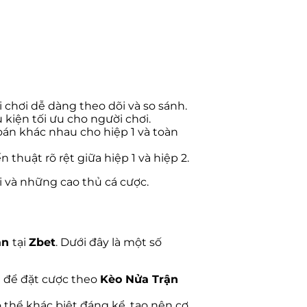
 chơi dễ dàng theo dõi và so sánh.
 kiện tối ưu cho người chơi.
đoán khác nhau cho hiệp 1 và toàn
 thuật rõ rệt giữa hiệp 1 và hiệp 2.
 và những cao thủ cá cược.
ận
tại
Zbet
. Dưới đây là một số
ốt để đặt cược theo
Kèo Nửa Trận
ó thể khác biệt đáng kể, tạo nên cơ