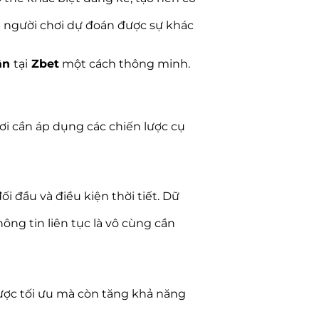
úp người chơi dự đoán được sự khác
rận
tại
Zbet
một cách thông minh.
hơi cần áp dụng các chiến lược cụ
ối đầu và điều kiện thời tiết. Dữ
ông tin liên tục là vô cùng cần
cược tối ưu mà còn tăng khả năng