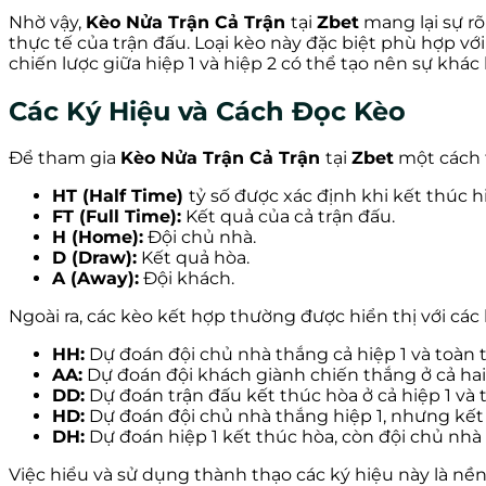
Nhờ vậy,
Kèo Nửa Trận Cả Trận
tại
Zbet
mang lại sự rõ
thực tế của trận đấu. Loại kèo này đặc biệt phù hợp vớ
chiến lược giữa hiệp 1 và hiệp 2 có thể tạo nên sự khác b
Các Ký Hiệu và Cách Đọc Kèo
Để tham gia
Kèo Nửa Trận Cả Trận
tại
Zbet
một cách 
HT (Half Time)
tỷ số được xác định khi kết thúc h
FT (Full Time):
Kết quả của cả trận đấu.
H (Home):
Đội chủ nhà.
D (Draw):
Kết quả hòa.
A (Away):
Đội khách.
Ngoài ra, các kèo kết hợp thường được hiển thị với các
HH:
Dự đoán đội chủ nhà thắng cả hiệp 1 và toàn t
AA:
Dự đoán đội khách giành chiến thắng ở cả hai
DD:
Dự đoán trận đấu kết thúc hòa ở cả hiệp 1 và t
HD:
Dự đoán đội chủ nhà thắng hiệp 1, nhưng kết 
DH:
Dự đoán hiệp 1 kết thúc hòa, còn đội chủ nhà 
Việc hiểu và sử dụng thành thạo các ký hiệu này là n