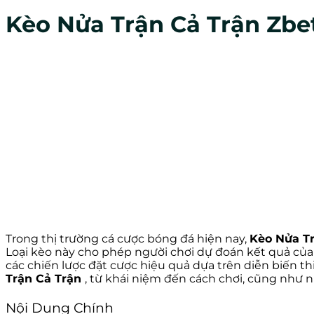
Kèo Nửa Trận Cả Trận Zbe
Trong thị trường cá cược bóng đá hiện nay,
Kèo Nửa T
Loại kèo này cho phép người chơi dự đoán kết quả của tr
các chiến lược đặt cược hiệu quả dựa trên diễn biến th
Trận Cả Trận
, từ khái niệm đến cách chơi, cũng như n
Nội Dung Chính