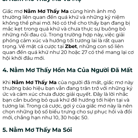
Giấc mơ
Nằm Mơ Thấy Ma
cùng hình ảnh mộ
thường liên quan đến quá khứ và những kỷ niệm
không thể phai mờ. Nó có thể cho thấy bạn đang bị
mắc kẹt trong quá khứ và chưa thực sự buông bỏ
những nỗi đau cũ. Trong trường hợp này, việc giải
phóng cảm xúc và hướng tới tương lai là rất quan
trọng. Về mặt cá cược tại
Zbet
, những con số liên
quan đến quá khứ như 20 hoặc 27 có thể mang lại cơ
hội khởi đầu mới.
4. Nằm Mơ Thấy Hồn Ma Của Người Đã Mất
Khi
Nằm Mơ Thấy Ma
của người đã mất, giấc mơ này
thường báo hiệu bạn vẫn đang trăn trở với những ký
ức và cảm xúc chưa được giải quyết. Đây là lời nhắc
bạn cần buông bỏ quá khứ để hướng tới hiện tại và
tương lai. Trong cá cược, gợi ý của giấc mơ này là nên
chọn những bộ số biểu trưng cho sự phục hồi và đổi
mới, chẳng hạn như 10, 30 hoặc 50.
5. Nằm Mơ Thấy Ma Sói