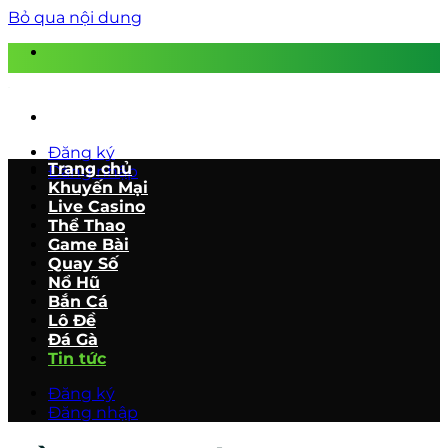
Bỏ qua nội dung
Đăng ký
Trang chủ
Đăng nhập
Khuyến Mại
Live Casino
Thể Thao
Game Bài
Quay Số
Nổ Hũ
Bắn Cá
Lô Đề
Đá Gà
Tin tức
Đăng ký
Đăng nhập