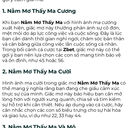
1. Nằm Mơ Thấy Ma Cương
Khi bạn
Nằm Mơ Thấy Ma
với hình ảnh ma cương
xuất hiện, giấc mơ này thường phản ánh sự cô đơn,
mệt mỏi do áp lực công việc và cuộc sống. Đây là lúc
bạn cần dành thời gian nghỉ ngơi, chăm sóc bản thân
và cân bằng giữa công việc lẫn cuộc sống cá nhân.
Trong bối cảnh cá cược tại
Zbet
, giấc mơ này có thể
gợi ý bạn nên lựa chọn các con số mang tính bảo vệ
và ổn định, như 45 hoặc 56.
2. Nằm Mơ Thấy Ma Cười
Hình ảnh ma cười trong giấc mơ
Nằm Mơ Thấy Ma
có
thể mang ý nghĩa rằng bạn đang che giấu cảm xúc
thực sự của mình. Giấc mơ này báo hiệu bạn cần mở
lòng hơn với người xung quanh, chia sẻ và tìm kiếm
sự hỗ trợ khi cần thiết. Nếu áp dụng vào cá cược, hãy
cân nhắc chọn các con số biểu trưng cho sự hài hòa
và giao lưu, ví dụ như 22, 33 hay 44.
3. Nằm Mơ Thấy Ma Và Mộ