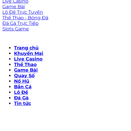
Live Casino
Game Bài
Lô Đề Trực Tuyến
Thể Thao - Bóng Đá
Đá Gà Trực Tiếp
Slots Game
Trang chủ
Khuyến Mại
Live Casino
Thể Thao
Game Bài
Quay Số
Nổ Hũ
Bắn Cá
Lô Đề
Đá Gà
Tin tức