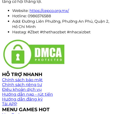
tăng cơ hội thắng lợi.
Website:
https://cepco.org.mx/
Hotline: 0986576588
Add: Đường Liên Phường, Phường An Phú, Quận 2,
Hồ Chí Minh
Hastag: #Zbet #thethaozbet #nhacaizbet
HỖ TRỢ NHANH
Chính sách bảo mật
Chính sách riêng tư
Điều khoản dịch vụ
Hướng dẫn nạp - rút tiền
Hướng dẫn đăng ký
Tải APP
MENU GAMES HOT