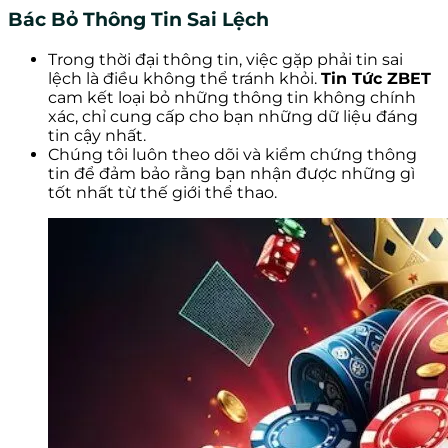
Bác Bỏ Thông Tin Sai Lệch
Trong thời đại thông tin, việc gặp phải tin sai
lệch là điều không thể tránh khỏi.
Tin Tức ZBET
cam kết loại bỏ những thông tin không chính
xác, chỉ cung cấp cho bạn những dữ liệu đáng
tin cậy nhất.
Chúng tôi luôn theo dõi và kiểm chứng thông
tin để đảm bảo rằng bạn nhận được những gì
tốt nhất từ thế giới thể thao.