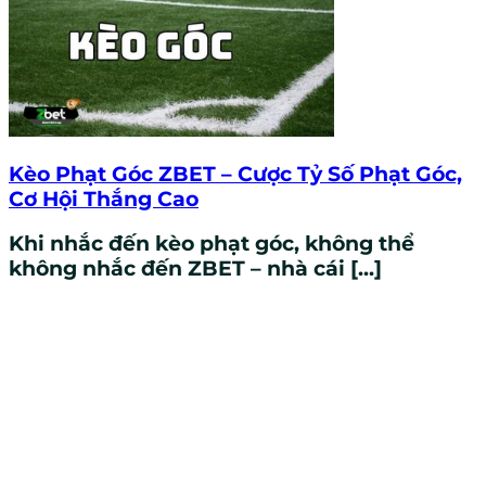
Kèo Phạt Góc ZBET – Cược Tỷ Số Phạt Góc,
Cơ Hội Thắng Cao
Khi nhắc đến kèo phạt góc, không thể
không nhắc đến ZBET – nhà cái [...]