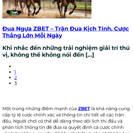
Đua Ngựa ZBET – Trận Đua Kịch Tính, Cược
Thắng Lớn Mỗi Ngày
Khi nhắc đến những trải nghiệm giải trí thú
vị, không thể không nói đến [...]
1
2
3
Một trong những điểm mạnh của
ZBET
là khả năng cung
cấp tỷ lệ cược chính xác và thông tin chi tiết về các trận
đấu. Người chơi có thể dễ dàng theo dõi lịch thi đấu và
phân tích thông tin để đưa ra quyết định cá cược chính