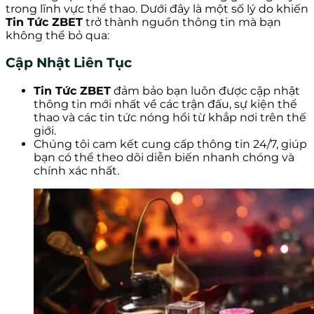
trong lĩnh vực thể thao. Dưới đây là một số lý do khiến
Tin Tức ZBET
trở thành nguồn thông tin mà bạn
không thể bỏ qua:
Cập Nhật Liên Tục
Tin Tức ZBET
đảm bảo bạn luôn được cập nhật
thông tin mới nhất về các trận đấu, sự kiện thể
thao và các tin tức nóng hổi từ khắp nơi trên thế
giới.
Chúng tôi cam kết cung cấp thông tin 24/7, giúp
bạn có thể theo dõi diễn biến nhanh chóng và
chính xác nhất.