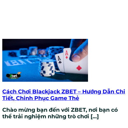
Cách Chơi Blackjack ZBET – Hướng Dẫn Chi
Tiết, Chinh Phục Game Thẻ
Chào mừng bạn đến với ZBET, nơi bạn có
thể trải nghiệm những trò chơi [...]