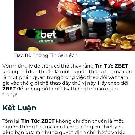
Bác Bỏ Thông Tin Sai Lệch
Với những lý do trên, có thể thấy rằng
Tin Tức ZBET
không chỉ đơn thuần là một nguồn thông tin, mà còn
là một phần quan trọng trong việc theo dõi và tham
gia vào thế giới thể thao đầy thú vị này. Hãy theo dõi
ZBET
để không bỏ lỡ bất kỳ thông tin nào quan
trọng!
Kết Luận
Tóm lại,
Tin Tức ZBET
không chỉ đơn thuần là một
nguồn thông tin, mà còn là một công cụ thiết yếu
giúp bạn đưa ra những quyết định chính xác và kịp