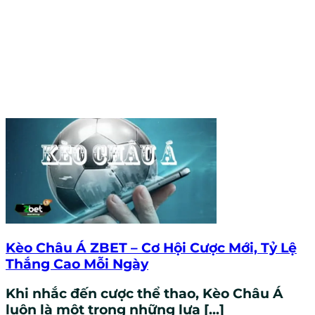
Kèo Châu Á ZBET – Cơ Hội Cược Mới, Tỷ Lệ
Thắng Cao Mỗi Ngày
Khi nhắc đến cược thể thao, Kèo Châu Á
luôn là một trong những lựa [...]