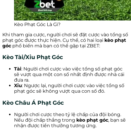
Kèo Phạt Góc Là Gì?
Khi tham gia cược, người chơi sẽ đặt cược vào tổng số
phạt góc được thực hiện. Cụ thể, có hai loại
kèo phạt
góc
phổ biến mà bạn có thể gặp tại
ZBET
:
Kèo Tài/Xỉu Phạt Góc
Tài
: Người chơi cược vào việc tổng số phạt góc
sẽ vượt qua một con số nhất định được nhà cái
đưa ra.
Xỉu
: Ngược lại, người chơi cược vào việc tổng số
phạt góc sẽ không vượt qua con số đó.
Kèo Châu Á Phạt Góc
Người chơi cược theo tỷ lệ chấp của đội bóng.
Nếu đội chấp thắng trong
kèo phạt góc
, bạn sẽ
nhận được tiền thưởng tương ứng.