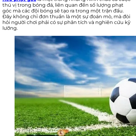
thú vị trong bóng đá, liên quan đến số lượng phạt
góc mà các đội bóng sẽ tạo ra trong một trận đấu.
Đây không chỉ đơn thuần là một sự đoán mò, mà đòi
hỏi người chơi phải có sự phân tích và nghiên cứu kỹ
lưỡng.