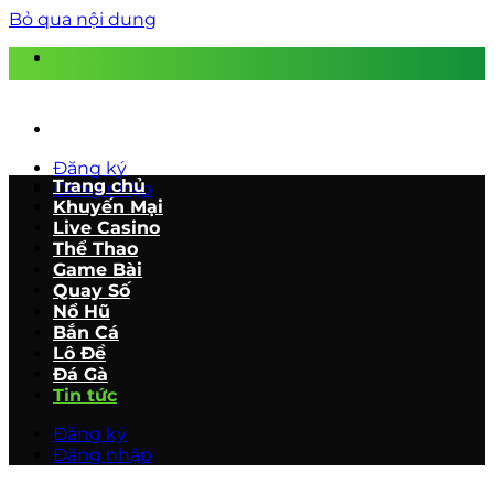
Bỏ qua nội dung
Đăng ký
Trang chủ
Đăng nhập
Khuyến Mại
Live Casino
Thể Thao
Game Bài
Quay Số
Nổ Hũ
Bắn Cá
Lô Đề
Đá Gà
Tin tức
Đăng ký
Đăng nhập