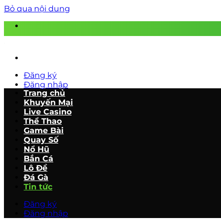
Bỏ qua nội dung
Đăng ký
Đăng nhập
Trang chủ
Khuyến Mại
Live Casino
Thể Thao
Game Bài
Quay Số
Nổ Hũ
Bắn Cá
Lô Đề
Đá Gà
Tin tức
Đăng ký
Đăng nhập