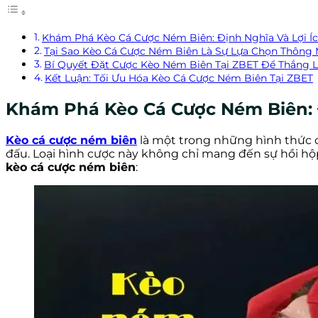
Khám Phá Kèo Cá Cược Ném Biên: Định Nghĩa Và Lợi Í
Tại Sao Kèo Cá Cược Ném Biên Là Sự Lựa Chọn Thông 
Bí Quyết Đặt Cược Kèo Ném Biên Tại ZBET Để Thắng 
Kết Luận: Tối Ưu Hóa Kèo Cá Cược Ném Biên Tại ZBET
Khám Phá Kèo Cá Cược Ném Biên: Đ
Kèo cá cược ném biên
là một trong những hình thức c
đấu. Loại hình cược này không chỉ mang đến sự hồi hộp 
kèo cá cược ném biên
: