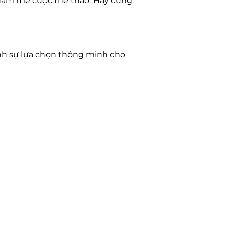
đam mê cược thể thao. Hãy cùng
nh sự lựa chọn thông minh cho