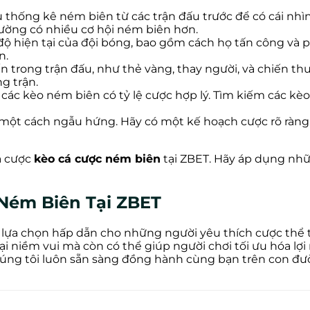
iệu thống kê ném biên từ các trận đấu trước để có cái nh
hường có nhiều cơ hội ném biên hơn.
độ hiện tại của đội bóng, bao gồm cách họ tấn công và
n.
ến trong trận đấu, như thẻ vàng, thay người, và chiến t
g trận.
n các kèo ném biên có tỷ lệ cược hợp lý. Tìm kiếm các k
một cách ngẫu hứng. Hãy có một kế hoạch cược rõ ràng v
ia cược
kèo cá cược ném biên
tại
ZBET
. Hãy áp dụng nhữ
 Ném Biên Tại ZBET
ựa chọn hấp dẫn cho những người yêu thích cược thể th
i niềm vui mà còn có thể giúp người chơi tối ưu hóa lợ
húng tôi luôn sẵn sàng đồng hành cùng bạn trên con đư