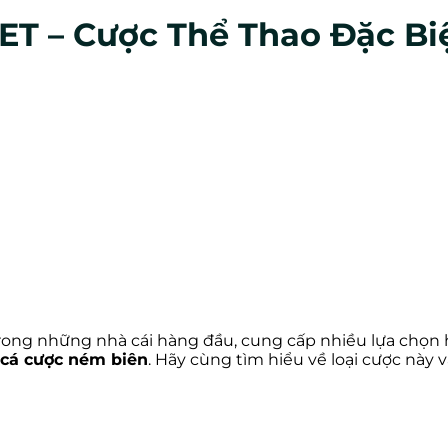
T – Cược Thể Thao Đặc Bi
trong những nhà cái hàng đầu, cung cấp nhiều lựa chọn 
 cá cược ném biên
. Hãy cùng tìm hiểu về loại cược này 