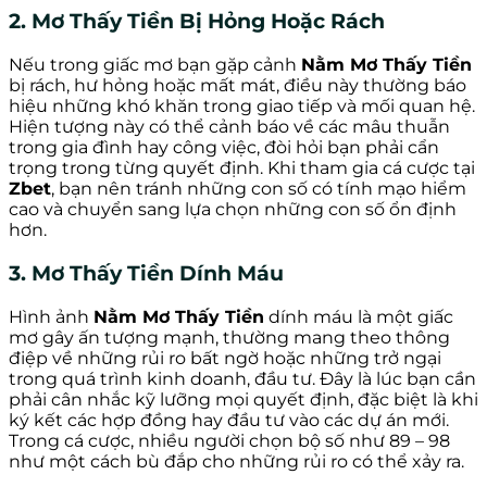
2. Mơ Thấy Tiền Bị Hỏng Hoặc Rách
Nếu trong giấc mơ bạn gặp cảnh
Nằm Mơ Thấy Tiền
bị rách, hư hỏng hoặc mất mát, điều này thường báo
hiệu những khó khăn trong giao tiếp và mối quan hệ.
Hiện tượng này có thể cảnh báo về các mâu thuẫn
trong gia đình hay công việc, đòi hỏi bạn phải cẩn
trọng trong từng quyết định. Khi tham gia cá cược tại
Zbet
, bạn nên tránh những con số có tính mạo hiểm
cao và chuyển sang lựa chọn những con số ổn định
hơn.
3. Mơ Thấy Tiền Dính Máu
Hình ảnh
Nằm Mơ Thấy Tiền
dính máu là một giấc
mơ gây ấn tượng mạnh, thường mang theo thông
điệp về những rủi ro bất ngờ hoặc những trở ngại
trong quá trình kinh doanh, đầu tư. Đây là lúc bạn cần
phải cân nhắc kỹ lưỡng mọi quyết định, đặc biệt là khi
ký kết các hợp đồng hay đầu tư vào các dự án mới.
Trong cá cược, nhiều người chọn bộ số như 89 – 98
như một cách bù đắp cho những rủi ro có thể xảy ra.