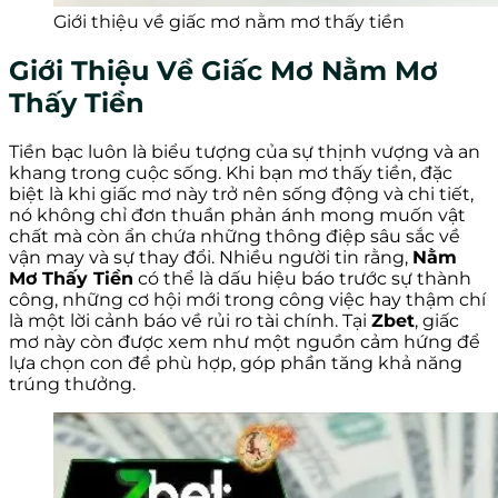
Giới thiệu về giấc mơ nằm mơ thấy tiền
Giới Thiệu Về Giấc Mơ Nằm Mơ
Thấy Tiền
Tiền bạc luôn là biểu tượng của sự thịnh vượng và an
khang trong cuộc sống. Khi bạn mơ thấy tiền, đặc
biệt là khi giấc mơ này trở nên sống động và chi tiết,
nó không chỉ đơn thuần phản ánh mong muốn vật
chất mà còn ẩn chứa những thông điệp sâu sắc về
vận may và sự thay đổi. Nhiều người tin rằng,
Nằm
Mơ Thấy Tiền
có thể là dấu hiệu báo trước sự thành
công, những cơ hội mới trong công việc hay thậm chí
là một lời cảnh báo về rủi ro tài chính. Tại
Zbet
, giấc
mơ này còn được xem như một nguồn cảm hứng để
lựa chọn con đề phù hợp, góp phần tăng khả năng
trúng thưởng.