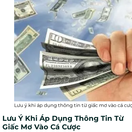
Lưu ý khi áp dụng thông tin từ giấc mơ vào cá cư
Lưu Ý Khi Áp Dụng Thông Tin Từ
Giấc Mơ Vào Cá Cược