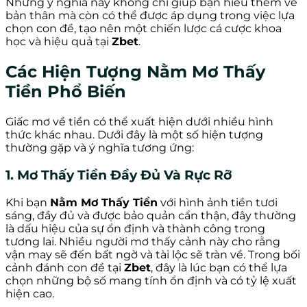
Những ý nghĩa này không chỉ giúp bạn hiểu thêm về
bản thân mà còn có thể được áp dụng trong việc lựa
chọn con đề, tạo nên một chiến lược cá cược khoa
học và hiệu quả tại
Zbet
.
Các Hiện Tượng Nằm Mơ Thấy
Tiền Phổ Biến
Giấc mơ về tiền có thể xuất hiện dưới nhiều hình
thức khác nhau. Dưới đây là một số hiện tượng
thường gặp và ý nghĩa tương ứng:
1. Mơ Thấy Tiền Đầy Đủ Và Rực Rỡ
Khi bạn
Nằm Mơ Thấy Tiền
với hình ảnh tiền tươi
sáng, đầy đủ và được bảo quản cẩn thận, đây thường
là dấu hiệu của sự ổn định và thành công trong
tương lai. Nhiều người mơ thấy cảnh này cho rằng
vận may sẽ đến bất ngờ và tài lộc sẽ tràn về. Trong bối
cảnh đánh con đề tại
Zbet
, đây là lúc bạn có thể lựa
chọn những bộ số mang tính ổn định và có tỷ lệ xuất
hiện cao.