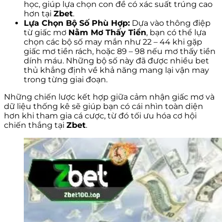
học, giúp lựa chọn con đề có xác suất trúng cao
hơn tại
Zbet
.
Lựa Chọn Bộ Số Phù Hợp:
Dựa vào thông điệp
từ giấc mơ
Nằm Mơ Thấy Tiền
, bạn có thể lựa
chọn các bộ số may mắn như 22 – 44 khi gặp
giấc mơ tiền rách, hoặc 89 – 98 nếu mơ thấy tiền
dính máu. Những bộ số này đã được nhiều bet
thủ khẳng định về khả năng mang lại vận may
trong từng giai đoạn.
Những chiến lược kết hợp giữa cảm nhận giấc mơ và
dữ liệu thống kê sẽ giúp bạn có cái nhìn toàn diện
hơn khi tham gia cá cược, từ đó tối ưu hóa cơ hội
chiến thắng tại
Zbet
.