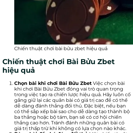
Chiến thuật chơi bài bửu zbet hiệu quả
Chiến thuật chơi Bài Bửu Zbet
hiệu quả
Chọn bài khi chơi Bài Bửu Zbet
Việc chọn bài
khi chơi Bài Bửu Zbet đóng vai trò quan trọng
trong việc tạo ra chiến lược hiệu quả. Hãy luôn cố
gắng giữ lại các quân bài có giá trị cao để có thể
dễ dàng đánh thắng đối thủ. Đặc biệt, nếu bạn
có thể sắp xếp bài sao cho dễ dàng tạo thành bộ
ba thẳng hoặc bộ tám, bạn sẽ có cơ hội chiến
thắng cao hơn. Tránh đánh những quân bài có
giá trị thấp trừ khi không có lựa chọn nào khác.