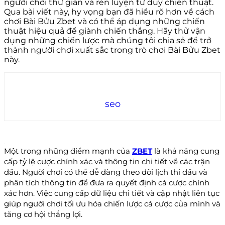
người chơi thư giãn và rèn luyện tư duy chiến thuật.
Qua bài viết này, hy vọng bạn đã hiểu rõ hơn về cách
chơi Bài Bửu Zbet và có thể áp dụng những chiến
thuật hiệu quả để giành chiến thắng. Hãy thử vận
dụng những chiến lược mà chúng tôi chia sẻ để trở
thành người chơi xuất sắc trong trò chơi Bài Bửu Zbet
này.
seo
Một trong những điểm mạnh của
ZBET
là khả năng cung
cấp tỷ lệ cược chính xác và thông tin chi tiết về các trận
đấu. Người chơi có thể dễ dàng theo dõi lịch thi đấu và
phân tích thông tin để đưa ra quyết định cá cược chính
xác hơn. Việc cung cấp dữ liệu chi tiết và cập nhật liên tục
giúp người chơi tối ưu hóa chiến lược cá cược của mình và
tăng cơ hội thắng lợi.