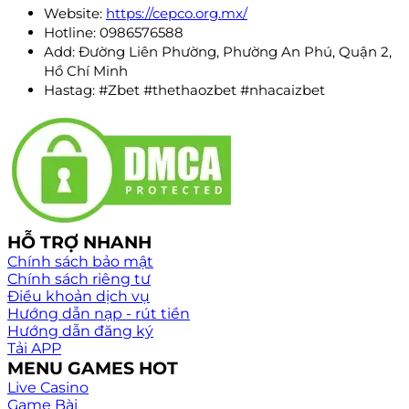
Website:
https://cepco.org.mx/
Hotline: 0986576588
Add: Đường Liên Phường, Phường An Phú, Quận 2,
Hồ Chí Minh
Hastag: #Zbet #thethaozbet #nhacaizbet
HỖ TRỢ NHANH
Chính sách bảo mật
Chính sách riêng tư
Điều khoản dịch vụ
Hướng dẫn nạp - rút tiền
Hướng dẫn đăng ký
Tải APP
MENU GAMES HOT
Live Casino
Game Bài