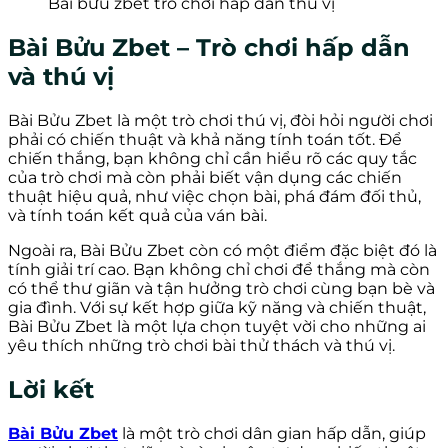
Bài bửu zbet trò chơi hấp dẫn thú vị
Bài Bửu Zbet – Trò chơi hấp dẫn
và thú vị
Bài Bửu Zbet là một trò chơi thú vị, đòi hỏi người chơi
phải có chiến thuật và khả năng tính toán tốt. Để
chiến thắng, bạn không chỉ cần hiểu rõ các quy tắc
của trò chơi mà còn phải biết vận dụng các chiến
thuật hiệu quả, như việc chọn bài, phá đám đối thủ,
và tính toán kết quả của ván bài.
Ngoài ra, Bài Bửu Zbet còn có một điểm đặc biệt đó là
tính giải trí cao. Bạn không chỉ chơi để thắng mà còn
có thể thư giãn và tận hưởng trò chơi cùng bạn bè và
gia đình. Với sự kết hợp giữa kỹ năng và chiến thuật,
Bài Bửu Zbet là một lựa chọn tuyệt vời cho những ai
yêu thích những trò chơi bài thử thách và thú vị.
Lời kết
Bài Bửu Zbet
là một trò chơi dân gian hấp dẫn, giúp