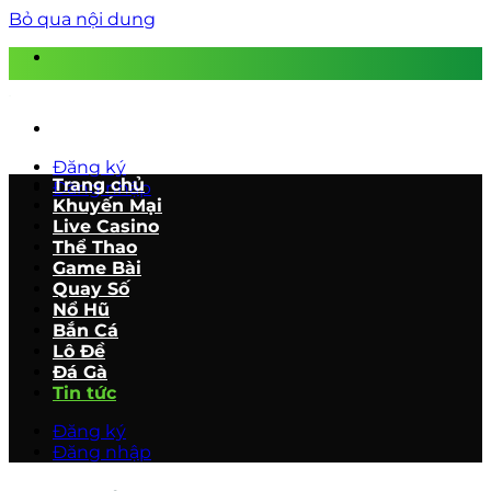
Bỏ qua nội dung
Đăng ký
Trang chủ
Đăng nhập
Khuyến Mại
Live Casino
Thể Thao
Game Bài
Quay Số
Nổ Hũ
Bắn Cá
Lô Đề
Đá Gà
Tin tức
Đăng ký
Đăng nhập