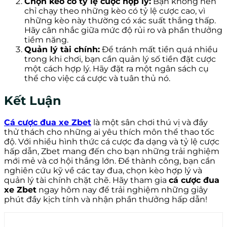
Chọn kèo có tỷ lệ cược hợp lý:
Bạn không nên
chỉ chạy theo những kèo có tỷ lệ cược cao, vì
những kèo này thường có xác suất thắng thấp.
Hãy cân nhắc giữa mức độ rủi ro và phần thưởng
tiềm năng.
Quản lý tài chính:
Để tránh mất tiền quá nhiều
trong khi chơi, bạn cần quản lý số tiền đặt cược
một cách hợp lý. Hãy đặt ra một ngân sách cụ
thể cho việc cá cược và tuân thủ nó.
Kết Luận
Cá cược đua xe Zbet
là một sân chơi thú vị và đầy
thử thách cho những ai yêu thích môn thể thao tốc
độ. Với nhiều hình thức cá cược đa dạng và tỷ lệ cược
hấp dẫn, Zbet mang đến cho bạn những trải nghiệm
mới mẻ và cơ hội thắng lớn. Để thành công, bạn cần
nghiên cứu kỹ về các tay đua, chọn kèo hợp lý và
quản lý tài chính chặt chẽ. Hãy tham gia
cá cược đua
xe Zbet
ngay hôm nay để trải nghiệm những giây
phút đầy kịch tính và nhận phần thưởng hấp dẫn!