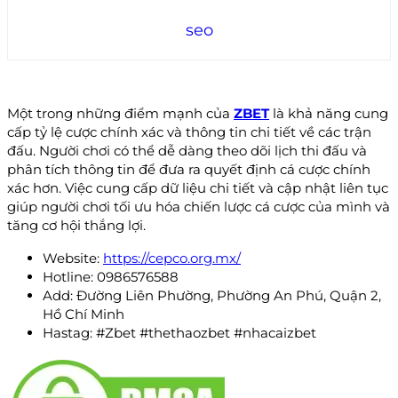
seo
Một trong những điểm mạnh của
ZBET
là khả năng cung
cấp tỷ lệ cược chính xác và thông tin chi tiết về các trận
đấu. Người chơi có thể dễ dàng theo dõi lịch thi đấu và
phân tích thông tin để đưa ra quyết định cá cược chính
xác hơn. Việc cung cấp dữ liệu chi tiết và cập nhật liên tục
giúp người chơi tối ưu hóa chiến lược cá cược của mình và
tăng cơ hội thắng lợi.
Website:
https://cepco.org.mx/
Hotline: 0986576588
Add: Đường Liên Phường, Phường An Phú, Quận 2,
Hồ Chí Minh
Hastag: #Zbet #thethaozbet #nhacaizbet