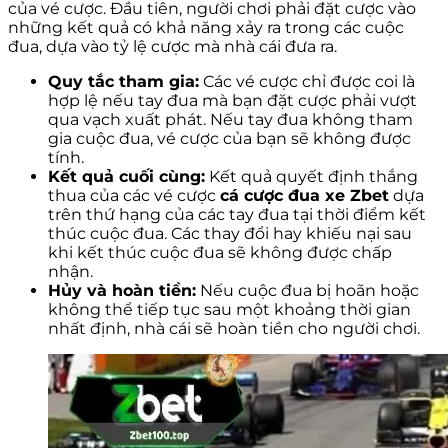
của vé cược. Đầu tiên, người chơi phải đặt cược vào
những kết quả có khả năng xảy ra trong các cuộc
đua, dựa vào tỷ lệ cược mà nhà cái đưa ra.
Quy tắc tham gia:
Các vé cược chỉ được coi là
hợp lệ nếu tay đua mà bạn đặt cược phải vượt
qua vạch xuất phát. Nếu tay đua không tham
gia cuộc đua, vé cược của bạn sẽ không được
tính.
Kết quả cuối cùng:
Kết quả quyết định thắng
thua của các vé cược
cá cược đua xe Zbet
dựa
trên thứ hạng của các tay đua tại thời điểm kết
thúc cuộc đua. Các thay đổi hay khiếu nại sau
khi kết thúc cuộc đua sẽ không được chấp
nhận.
Hủy và hoàn tiền:
Nếu cuộc đua bị hoãn hoặc
không thể tiếp tục sau một khoảng thời gian
nhất định, nhà cái sẽ hoàn tiền cho người chơi.