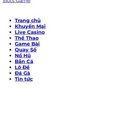
Slots Game
Trang chủ
Khuyến Mại
Live Casino
Thể Thao
Game Bài
Quay Số
Nổ Hũ
Bắn Cá
Lô Đề
Đá Gà
Tin tức