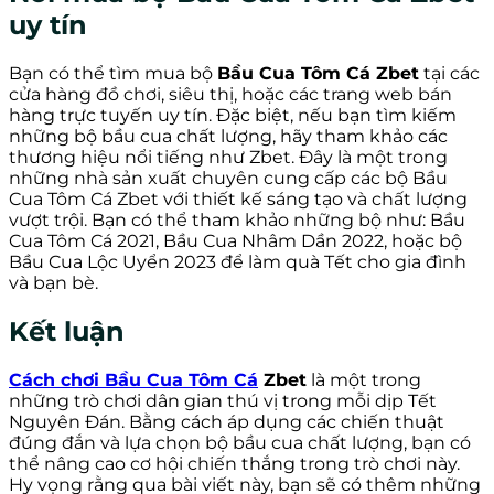
uy tín
Bạn có thể tìm mua bộ
Bầu Cua Tôm Cá Zbet
tại các
cửa hàng đồ chơi, siêu thị, hoặc các trang web bán
hàng trực tuyến uy tín. Đặc biệt, nếu bạn tìm kiếm
những bộ bầu cua chất lượng, hãy tham khảo các
thương hiệu nổi tiếng như Zbet. Đây là một trong
những nhà sản xuất chuyên cung cấp các bộ Bầu
Cua Tôm Cá Zbet với thiết kế sáng tạo và chất lượng
vượt trội. Bạn có thể tham khảo những bộ như: Bầu
Cua Tôm Cá 2021, Bầu Cua Nhâm Dần 2022, hoặc bộ
Bầu Cua Lộc Uyển 2023 để làm quà Tết cho gia đình
và bạn bè.
Kết luận
Cách chơi Bầu Cua Tôm Cá
Zbet
là một trong
những trò chơi dân gian thú vị trong mỗi dịp Tết
Nguyên Đán. Bằng cách áp dụng các chiến thuật
đúng đắn và lựa chọn bộ bầu cua chất lượng, bạn có
thể nâng cao cơ hội chiến thắng trong trò chơi này.
Hy vọng rằng qua bài viết này, bạn sẽ có thêm những