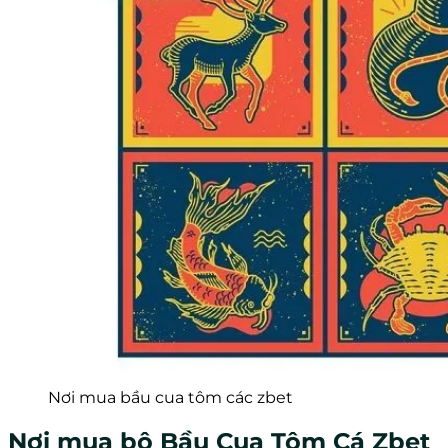
Nơi mua bầu cua tôm các zbet
Nơi mua bộ Bầu Cua Tôm Cá Zbet