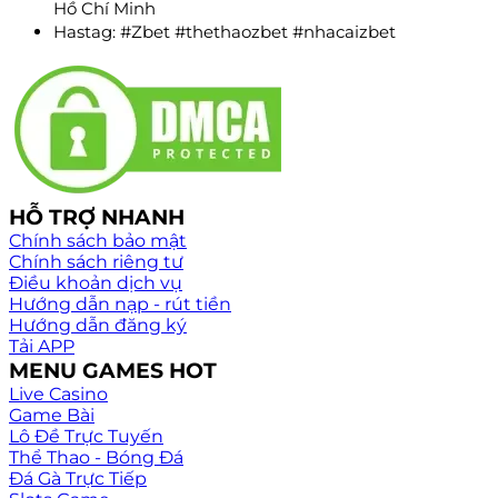
Hồ Chí Minh
Hastag: #Zbet #thethaozbet #nhacaizbet
HỖ TRỢ NHANH
Chính sách bảo mật
Chính sách riêng tư
Điều khoản dịch vụ
Hướng dẫn nạp - rút tiền
Hướng dẫn đăng ký
Tải APP
MENU GAMES HOT
Live Casino
Game Bài
Lô Đề Trực Tuyến
Thể Thao - Bóng Đá
Đá Gà Trực Tiếp