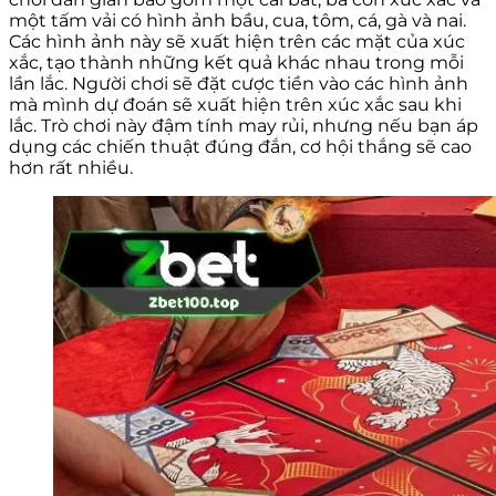
một tấm vải có hình ảnh bầu, cua, tôm, cá, gà và nai.
Các hình ảnh này sẽ xuất hiện trên các mặt của xúc
xắc, tạo thành những kết quả khác nhau trong mỗi
lần lắc. Người chơi sẽ đặt cược tiền vào các hình ảnh
mà mình dự đoán sẽ xuất hiện trên xúc xắc sau khi
lắc. Trò chơi này đậm tính may rủi, nhưng nếu bạn áp
dụng các chiến thuật đúng đắn, cơ hội thắng sẽ cao
hơn rất nhiều.