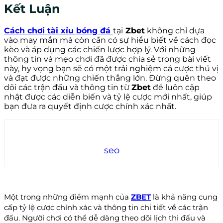
Kết Luận
Cách chơi tài xỉu bóng đá
tại
Zbet
không chỉ dựa
vào may mắn mà còn cần có sự hiểu biết về cách đọc
kèo và áp dụng các chiến lược hợp lý. Với những
thông tin và mẹo chơi đã được chia sẻ trong bài viết
này, hy vọng bạn sẽ có một trải nghiệm cá cược thú vị
và đạt được những chiến thắng lớn. Đừng quên theo
dõi các trận đấu và thông tin từ
Zbet
để luôn cập
nhật được các diễn biến và tỷ lệ cược mới nhất, giúp
bạn đưa ra quyết định cược chính xác nhất.
seo
Một trong những điểm mạnh của
ZBET
là khả năng cung
cấp tỷ lệ cược chính xác và thông tin chi tiết về các trận
đấu. Người chơi có thể dễ dàng theo dõi lịch thi đấu và