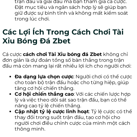
trận đấu và giải đấu mà bạn tham gia cá cược.
Đặt mục tiêu và ngân sách hợp lý sẽ giúp bạn
giữ được sự bình tĩnh và không mất kiểm soát
trong lúc chơi.
Các Lợi Ích Trong Cách Chơi Tài
Xỉu Bóng Đá Zbet
Cá cược
cách chơi
Tài Xỉu bóng đá Zbet
không chỉ
đơn giản là dự đoán tổng số bàn thắng trong trận
đấu mà còn mang lại rất nhiều lợi ích cho người chơi:
Đa dạng lựa chọn cược
: Người chơi có thể cược
cho toàn bộ trận đấu hoặc cho từng hiệp, giúp
tăng cơ hội chiến thắng.
Cơ hội chiến thắng cao
: Với các chiến lược hợp
lý và việc theo dõi sát sao trận đấu, bạn có thể
nâng cao tỷ lệ chiến thắng.
Cập nhật tỷ lệ cược linh hoạt
: Tỷ lệ cược có thể
thay đổi trong suốt trận đấu, tạo cơ hội cho
người chơi điều chỉnh cược của mình một cách
thông minh.