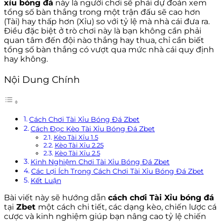
xỉu bóng đá
này là người chơi sẽ phải dự đoán xem
tổng số bàn thắng trong một trận đấu sẽ cao hơn
(Tài) hay thấp hơn (Xỉu) so với tỷ lệ mà nhà cái đưa ra.
Điều đặc biệt ở trò chơi này là bạn không cần phải
quan tâm đến đội nào thắng hay thua, chỉ cần biết
tổng số bàn thắng có vượt qua mức nhà cái quy định
hay không.
Nội Dung Chính
Cách Chơi Tài Xỉu Bóng Đá Zbet
Cách Đọc Kèo Tài Xỉu Bóng Đá Zbet
Kèo Tài Xỉu 1.5
Kèo Tài Xỉu 2.25
Kèo Tài Xỉu 2.5
Kinh Nghiệm Chơi Tài Xỉu Bóng Đá Zbet
Các Lợi Ích Trong Cách Chơi Tài Xỉu Bóng Đá Zbet
Kết Luận
Bài viết này sẽ hướng dẫn
cách chơi Tài Xỉu bóng đá
tại
Zbet
một cách chi tiết, các dạng kèo, chiến lược cá
cược và kinh nghiệm giúp bạn nâng cao tỷ lệ chiến