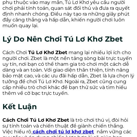
phụ thuộc vào may mắn, Tú Lơ Khơ yêu cầu người
chơi phải tính toán, quan sát đối thủ và đưa ra quyết
định nhanh chóng. Điều này tạo ra những giây phút
đầy căng thẳng và hấp dẫn, khiến người chơi luôn
muốn quay lại.
Lý Do Nên Chơi Tú Lơ Khơ Zbet
Cách Chơi
Tú Lơ Khơ Zbet
mang lại nhiều lợi ích cho
người chơi. Zbet là một nền tảng sòng bài trực tuyến
uy tín, nơi bạn có thể tham gia trò chơi một cách dễ
dàng và an toàn. Với giao diện thân thiện, tính năng
bảo mật cao, và các ưu đãi hấp dẫn, Zbet là lựa chọn lý
tưởng để chơi Tú Lơ Khơ. Ngoài ra, Zbet cũng cung
cấp nhiều trò chơi khác để bạn thử sức và tìm hiểu
thêm về cờ bạc trực tuyến.
Kết Luận
Cách Chơi Tú Lơ Khơ Zbet
là trò chơi thú vị, đòi hỏi
sự tính toán và chiến thuật để giành chiến thắng.
Việc hiểu rõ
cách chơi tú lơ khơ zbet
nắm vững các