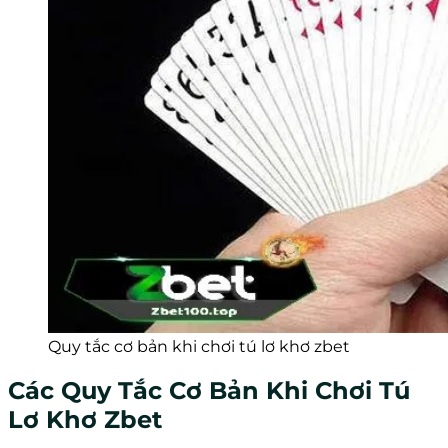
Quy tắc cơ bản khi chơi tú lơ khơ zbet
Các Quy Tắc Cơ Bản Khi Chơi Tú
Lơ Khơ Zbet