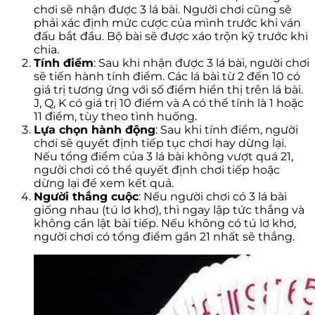
chơi sẽ nhận được 3 lá bài. Người chơi cũng sẽ
phải xác định mức cược của mình trước khi ván
đấu bắt đầu. Bộ bài sẽ được xáo trộn kỹ trước khi
chia.
Tính điểm
: Sau khi nhận được 3 lá bài, người chơi
sẽ tiến hành tính điểm. Các lá bài từ 2 đến 10 có
giá trị tương ứng với số điểm hiển thị trên lá bài.
J, Q, K có giá trị 10 điểm và A có thể tính là 1 hoặc
11 điểm, tùy theo tình huống.
Lựa chọn hành động
: Sau khi tính điểm, người
chơi sẽ quyết định tiếp tục chơi hay dừng lại.
Nếu tổng điểm của 3 lá bài không vượt quá 21,
người chơi có thể quyết định chơi tiếp hoặc
dừng lại để xem kết quả.
Người thắng cuộc
: Nếu người chơi có 3 lá bài
giống nhau (tú lơ khơ), thì ngay lập tức thắng và
không cần lật bài tiếp. Nếu không có tú lơ khơ,
người chơi có tổng điểm gần 21 nhất sẽ thắng.