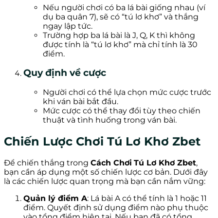
Nếu người chơi có ba lá bài giống nhau (ví
dụ ba quân 7), sẽ có “tú lơ khơ” và thắng
ngay lập tức.
Trường hợp ba lá bài là J, Q, K thì không
được tính là “tú lơ khơ” mà chỉ tính là 30
điểm.
Quy định về cược
Người chơi có thể lựa chọn mức cược trước
khi ván bài bắt đầu.
Mức cược có thể thay đổi tùy theo chiến
thuật và tình huống trong ván bài.
Chiến Lược Chơi Tú Lơ Khơ Zbet
Để chiến thắng trong
Cách Chơi
Tú Lơ Khơ Zbet
,
bạn cần áp dụng một số chiến lược cơ bản. Dưới đây
là các chiến lược quan trọng mà bạn cần nắm vững:
Quản lý điểm A
: Lá bài A có thể tính là 1 hoặc 11
điểm. Quyết định sử dụng điểm nào phụ thuộc
vào tổng điểm hiện tại. Nếu bạn đã có tổng