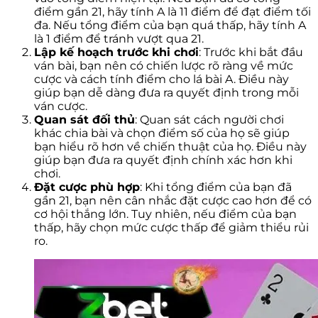
điểm gần 21, hãy tính A là 11 điểm để đạt điểm tối
đa. Nếu tổng điểm của bạn quá thấp, hãy tính A
là 1 điểm để tránh vượt qua 21.
Lập kế hoạch trước khi chơi
: Trước khi bắt đầu
ván bài, bạn nên có chiến lược rõ ràng về mức
cược và cách tính điểm cho lá bài A. Điều này
giúp bạn dễ dàng đưa ra quyết định trong mỗi
ván cược.
Quan sát đối thủ
: Quan sát cách người chơi
khác chia bài và chọn điểm số của họ sẽ giúp
bạn hiểu rõ hơn về chiến thuật của họ. Điều này
giúp bạn đưa ra quyết định chính xác hơn khi
chơi.
Đặt cược phù hợp
: Khi tổng điểm của bạn đã
gần 21, bạn nên cân nhắc đặt cược cao hơn để có
cơ hội thắng lớn. Tuy nhiên, nếu điểm của bạn
thấp, hãy chọn mức cược thấp để giảm thiểu rủi
ro.