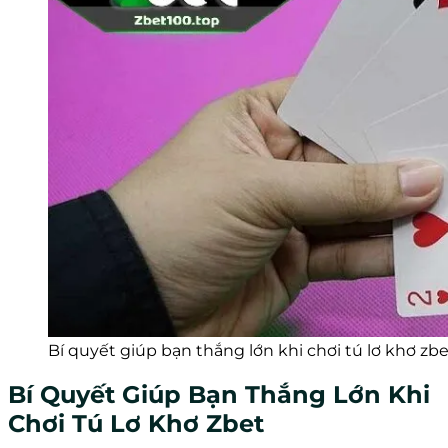
Bí quyết giúp bạn thắng lớn khi chơi tú lơ khơ zbe
Bí Quyết Giúp Bạn Thắng Lớn Khi
Chơi Tú Lơ Khơ Zbet