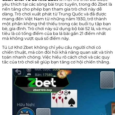
yêu thích tại các sòng bài trực tuyến, trong đó Zbet là
nền tảng cho phép bạn tham gia trò chơi này dễ
dàng. Trò chơi xuất phát từ Trung Quốc và đã được
mang đến Việt Nam từ những năm 1930, trở thành
một phần không thể thiếu trong các buổi tụ tập bạn
bè, gia đình. Trò chơi này sử dụng bộ bài 52 lá, và mục
tiêu là có tổng điểm của ba lá bài gần 21 điểm nhất
mà không vượt quá số điểm này.
Tú Lơ Khơ Zbet không chỉ yêu cầu người chơi có
chiến thuật, mà còn đòi hỏi khả năng quan sát và tính
toán nhanh chóng. Việc hiểu rõ cách chơi và các quy
tắc của trò chơi sẽ giúp bạn tăng cơ hội chiến thắng.