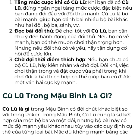
Tăng mức cược khi có Cù Lũ
: Khi bạn đã có
Cù
Lũ
, đừng ngần ngại tăng mức cược, đặc biệt nếu
bạn đang đối đầu với đối thủ mạnh. Cù Lũ là bộ
bài mạnh, giúp bạn đánh bại nhiều bộ bài khác
như hai đôi, bộ ba, sảnh, v.v.
Đọc bài đối thủ
: Để chơi tốt với
Cù Lũ
, bạn cần
chú ý đến hành động của đối thủ. Nếu họ có vẻ
mạnh, bạn có thể muốn chơi thận trọng hơn.
Nhưng nếu đối thủ có vẻ yếu, hãy tận dụng cơ
hội để cược lớn.
Chờ đợi thời điểm thích hợp
: Nếu bạn chưa có
bộ Cù Lũ, hãy kiên nhẫn và chờ đợi. Đôi khi, việc
chơi thận trọng và đặt cược vừa phải trong khi
chờ đợi lá bài thích hợp có thể giúp bạn có được
một ván bài cực kỳ mạnh.
Cù Lũ Trong Mậu Binh Là Gì?
Cù Lũ là gì
trong Mậu Binh có đôi chút khác biệt so
với trong Poker. Trong Mậu Binh, Cù Lũ cũng là sự kết
hợp của một bộ ba và một đôi, nhưng bộ bài này có
mức độ mạnh yếu khác nhau tùy vào các quy định cụ
thể của từng loại bài. Mặc dù không mạnh bằng các