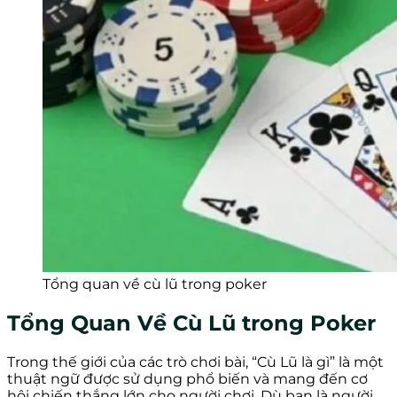
Tổng quan về cù lũ trong poker
Tổng Quan Về Cù Lũ trong Poker
Trong thế giới của các trò chơi bài, “Cù Lũ là gì” là một
thuật ngữ được sử dụng phổ biến và mang đến cơ
hội chiến thắng lớn cho người chơi. Dù bạn là người