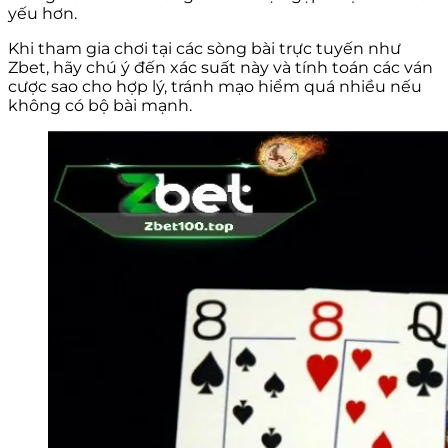
yếu hơn.
Khi tham gia chơi tại các sòng bài trực tuyến như
Zbet, hãy chú ý đến xác suất này và tính toán các ván
cược sao cho hợp lý, tránh mạo hiểm quá nhiều nếu
không có bộ bài mạnh.